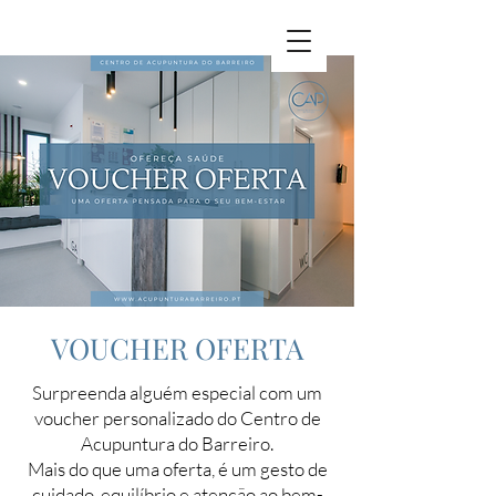
VOUCHER OFERTA
Surpreenda alguém especial com um
voucher personalizado do Centro de
Acupuntura do Barreiro.
Mais do que uma oferta, é um gesto de
cuidado, equilíbrio e atenção ao bem-