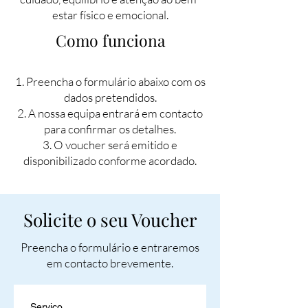
estar físico e emocional.
Como funciona
Preencha o formulário abaixo com os
dados pretendidos.
A nossa equipa entrará em contacto
para confirmar os detalhes.
O voucher será emitido e
disponibilizado conforme acordado.
Solicite o seu Voucher
Preencha o formulário e entraremos
em contacto brevemente.
Serviço